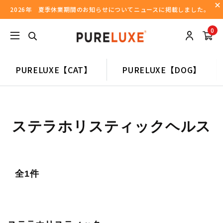
2026年 夏季休業期間のお知らせについてニュースに掲載しました。
0
PURELUXE【CAT】
PURELUXE【DOG】
ステラホリスティックヘルス
全1件