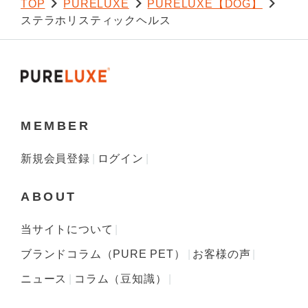
TOP
PURELUXE
PURELUXE【DOG】
ステラホリスティックヘルス
MEMBER
新規会員登録
ログイン
ABOUT
当サイトについて
ブランドコラム（PURE PET）
お客様の声
ニュース
コラム（豆知識）