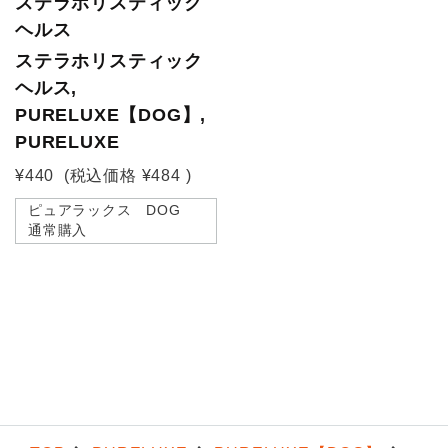
ステラホリスティック
ヘルス
ステラホリスティック
ヘルス,
PURELUXE【DOG】,
PURELUXE
¥440
(税込価格
¥484
)
ピュアラックス DOG
通常購入