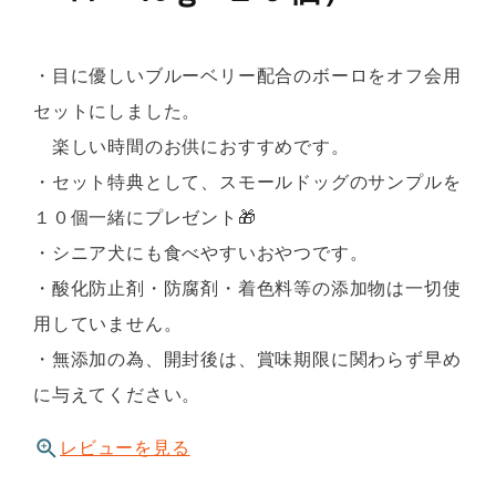
・目に優しいブルーベリー配合のボーロをオフ会用
セットにしました。
楽しい時間のお供におすすめです。
・セット特典として、スモールドッグのサンプルを
１０個一緒にプレゼント🎁
・シニア犬にも食べやすいおやつです。
・酸化防止剤・防腐剤・着色料等の添加物は一切使
用していません。
・無添加の為、開封後は、賞味期限に関わらず早め
に与えてください。
レビューを見る