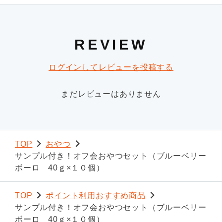
REVIEW
ログインしてレビューを投稿する
まだレビューはありません
TOP
おやつ
サンプル付き！オフ会おやつセット（ブルーベリー
ボーロ 40ｇ×１０個）
TOP
ポイント利用おすすめ商品
サンプル付き！オフ会おやつセット（ブルーベリー
ボーロ 40ｇ×１０個）