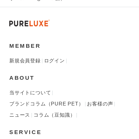
MEMBER
新規会員登録
ログイン
ABOUT
当サイトについて
ブランドコラム（PURE PET）
お客様の声
ニュース
コラム（豆知識）
SERVICE