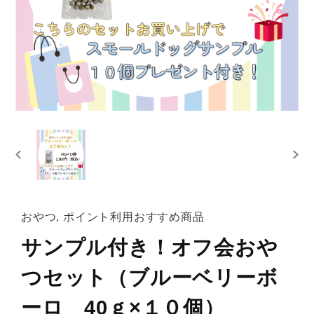
おやつ, ポイント利用おすすめ商品
サンプル付き！オフ会おや
つセット（ブルーベリーボ
ーロ 40ｇ×１０個）