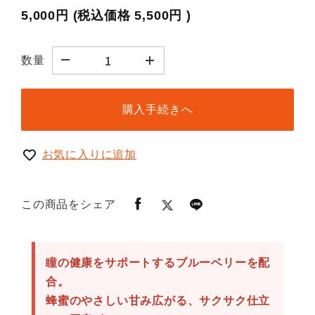
5,000円
(税込価格
5,500円
)
数量
購入手続きへ
お気に入りに追加
この商品をシェア
瞳の健康をサポートするブルーベリーを配
合。
蜂蜜のやさしい甘み広がる、サクサク仕立