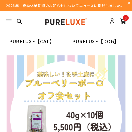
2026年 夏季休業期間のお知らせについてニュースに掲載しました。
0
PURELUXE【CAT】
PURELUXE【DOG】