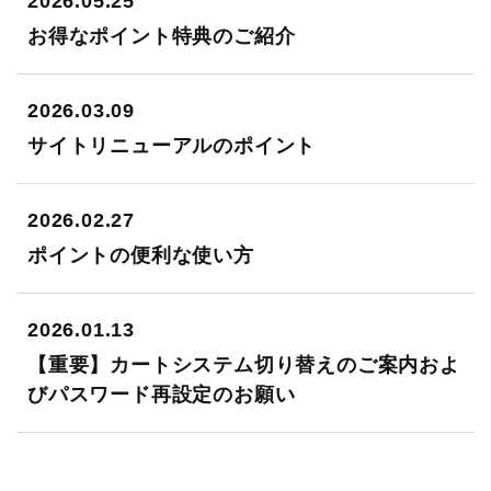
2026.05.25
お得なポイント特典のご紹介
2026.03.09
サイトリニューアルのポイント
2026.02.27
ポイントの便利な使い方
2026.01.13
【重要】カートシステム切り替えのご案内およ
びパスワード再設定のお願い