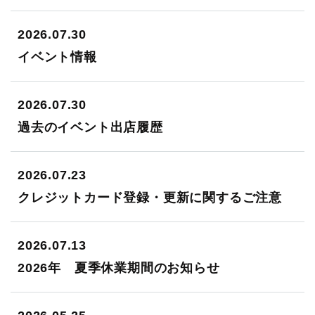
2026.07.30
イベント情報
2026.07.30
過去のイベント出店履歴
2026.07.23
クレジットカード登録・更新に関するご注意
2026.07.13
2026年 夏季休業期間のお知らせ