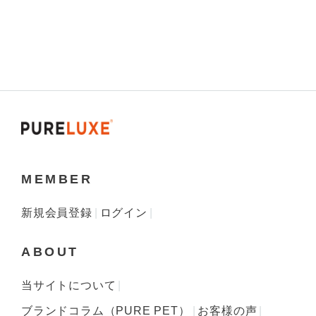
MEMBER
新規会員登録
ログイン
ABOUT
当サイトについて
ブランドコラム（PURE PET）
お客様の声