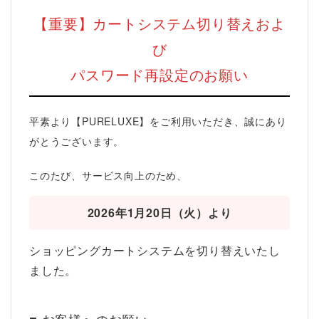
【重要】カートシステム切り替えおよ
び
パスワード再設定のお願い
平素より【PURELUXE】をご利用いただき、誠にあり
がとうございます。
このたび、サービス向上のため、
2026年1月20日（火）より
ショッピングカートシステムを切り替えいたし
ました。