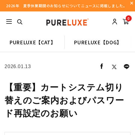
2026年 夏季休業期間のお知らせについてニュースに掲載しました。
0
PURELUXE【CAT】
PURELUXE【DOG】
2026.01.13
【重要】カートシステム切り
替えのご案内およびパスワー
ド再設定のお願い