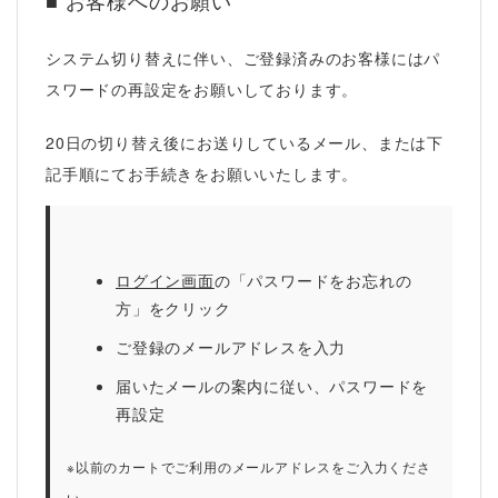
■ お客様へのお願い
システム切り替えに伴い、ご登録済みのお客様には
パ
スワードの再設定
をお願いしております。
20日の切り替え後にお送りしているメール、または下
記手順にてお手続きをお願いいたします。
ログイン画面
の「パスワードをお忘れの
方」をクリック
ご登録のメールアドレスを入力
届いたメールの案内に従い、パスワードを
再設定
※以前のカートでご利用のメールアドレスをご入力くださ