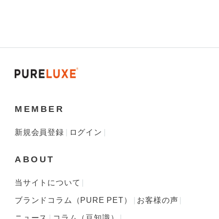
MEMBER
新規会員登録
ログイン
ABOUT
当サイトについて
ブランドコラム（PURE PET）
お客様の声
ニュース
コラム（豆知識）