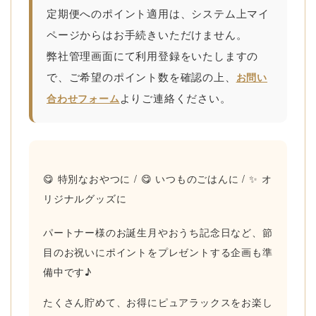
定期便へのポイント適用は、システム上マイ
ページからはお手続きいただけません。
弊社管理画面にて利用登録をいたします
の
で、ご希望のポイント数を確認の上、
お問い
よりご連絡ください。
合わせフォーム
😋 特別なおやつに / 😋 いつものごはんに / ✨ オ
リジナルグッズに
パートナー様のお誕生月やおうち記念日など、節
目のお祝いにポイントをプレゼントする企画も準
備中です♪
たくさん貯めて、お得にピュアラックスをお楽し