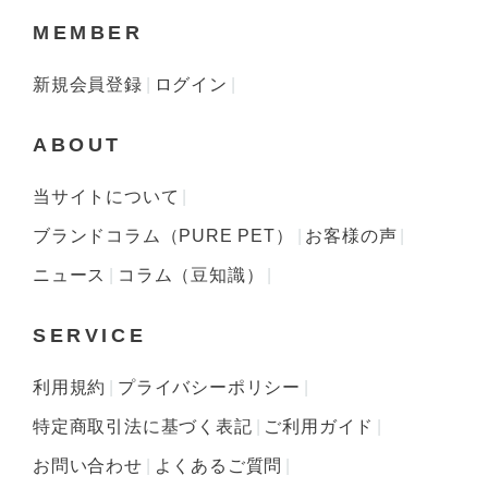
MEMBER
新規会員登録
ログイン
ABOUT
当サイトについて
ブランドコラム（PURE PET）
お客様の声
ニュース
コラム（豆知識）
SERVICE
利用規約
プライバシーポリシー
特定商取引法に基づく表記
ご利用ガイド
お問い合わせ
よくあるご質問