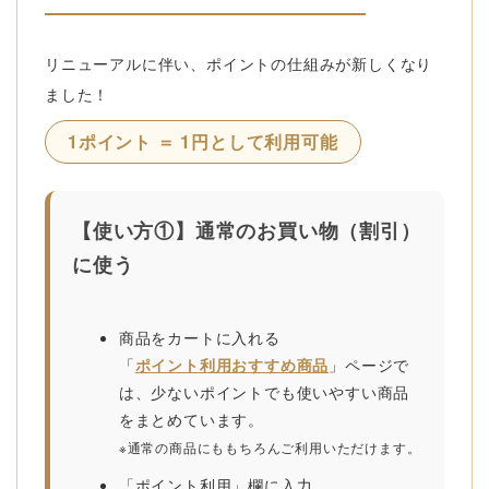
リニューアルに伴い、ポイントの仕組みが新しくなり
ました！
1ポイント ＝ 1円として利用可能
【使い方①】通常のお買い物（割引）
に使う
商品をカートに入れる
「
ポイント利用おすすめ商品
」ページで
は、少ないポイントでも使いやすい商品
をまとめています。
※通常の商品にももちろんご利用いただけます。
「ポイント利用」欄に入力