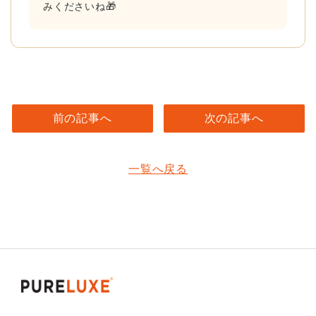
みくださいね🎁
前の記事へ
次の記事へ
一覧へ戻る