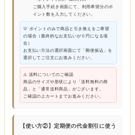
ご購入手続き画面にて、利用希望分のポ
イント数を入力してください。
💡
ポイントのみで商品と引き換えをご希望
の場合（最終的なお支払いが０円になる場
合）
お支払い方法の選択画面にて
「郵便振込」
を
選択してご注文にお進みください。
⚠️
送料についてのご確認
商品のサイズや形状により「送料無料の商
品」と「通常送料商品」がございます。
ご確認の上カートまでお進みください。
【使い方②】定期便の代金割引に使う