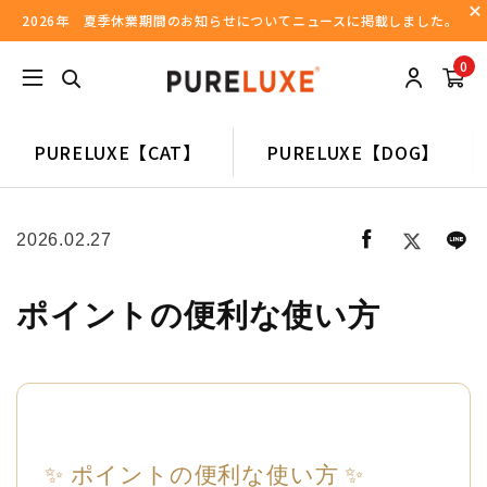
2026年 夏季休業期間のお知らせについてニュースに掲載しました。
0
PURELUXE【CAT】
PURELUXE【DOG】
2026.02.27
ポイントの便利な使い方
✨ ポイントの便利な使い方 ✨