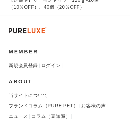
【定期便】サーモンドッグ 120ｇ×20個
（10％OFF）、40個（20％OFF）
MEMBER
新規会員登録
ログイン
ABOUT
当サイトについて
ブランドコラム（PURE PET）
お客様の声
ニュース
コラム（豆知識）