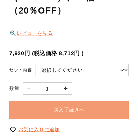
（20％OFF）
レビューを見る
7,920円
(税込価格
8,712円
)
セット内容
数量
購入手続きへ
お気に入りに追加