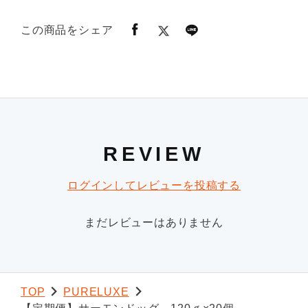
この商品をシェア
REVIEW
ログインしてレビューを投稿する
まだレビューはありません
TOP
PURELUXE