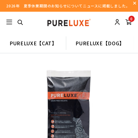
2026年 夏季休業期間のお知らせについてニュースに掲載しました。
0
PURELUXE【CAT】
PURELUXE【DOG】