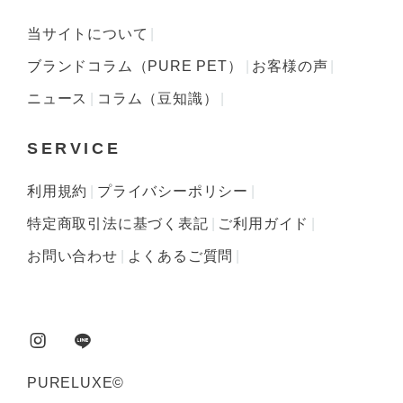
当サイトについて
ブランドコラム（PURE PET）
お客様の声
ニュース
コラム（豆知識）
SERVICE
利用規約
プライバシーポリシー
特定商取引法に基づく表記
ご利用ガイド
お問い合わせ
よくあるご質問
PURELUXE©