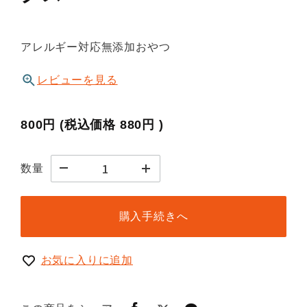
アレルギー対応無添加おやつ
レビューを見る
800円
(税込価格
880円
)
数量
購入手続きへ
お気に入りに追加