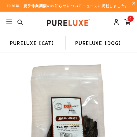
2026年 夏季休業期間のお知らせについてニュースに掲載しました。
0
PURELUXE【CAT】
PURELUXE【DOG】