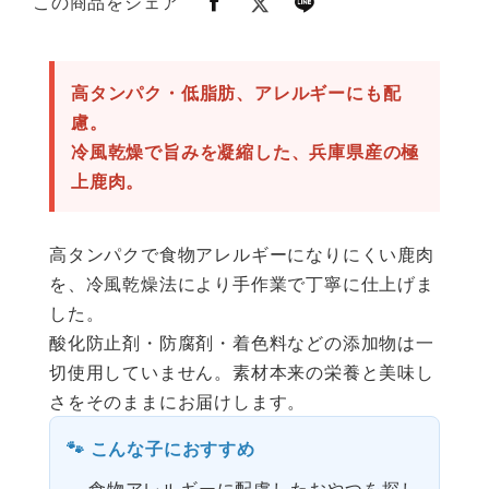
この商品をシェア
高タンパク・低脂肪、アレルギーにも配
慮。
冷風乾燥で旨みを凝縮した、兵庫県産の極
上鹿肉。
高タンパクで食物アレルギーになりにくい鹿肉
を、冷風乾燥法により手作業で丁寧に仕上げま
した。
酸化防止剤・防腐剤・着色料などの添加物は一
切使用していません。素材本来の栄養と美味し
さをそのままにお届けします。
🐾 こんな子におすすめ
食物アレルギーに配慮したおやつを探し