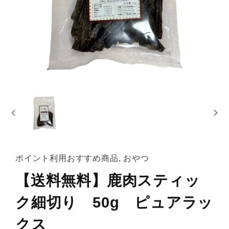
ポイント利用おすすめ商品, おやつ
【送料無料】鹿肉スティッ
ク細切り 50g ピュアラッ
クス