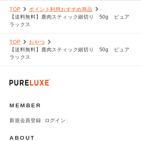
TOP
ポイント利用おすすめ商品
【送料無料】鹿肉スティック細切り 50g ピュア
ラックス
TOP
おやつ
【送料無料】鹿肉スティック細切り 50g ピュア
ラックス
MEMBER
新規会員登録
ログイン
ABOUT